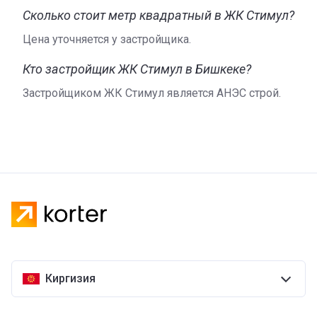
Сколько стоит метр квадратный в ЖК Стимул?
Цена уточняется у застройщика.
Кто застройщик ЖК Стимул в Бишкеке?
Застройщиком ЖК Стимул является АНЭС строй.
Киргизия