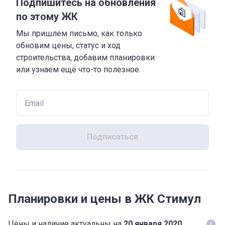
Подпишитесь на обновления
по этому ЖК
Мы пришлем письмо, как только
обновим цены, статус и ход
строительства, добавим планировки
или узнаем ещё что-то полезное.
Подписаться
Планировки и цены в ЖК Стимул
Цены и наличие актуальны на
20 января 2020