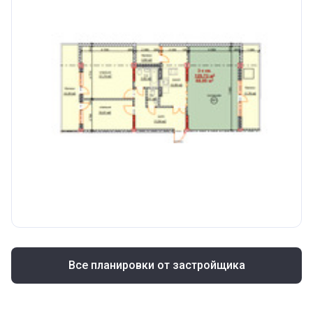
Все планировки от застройщика