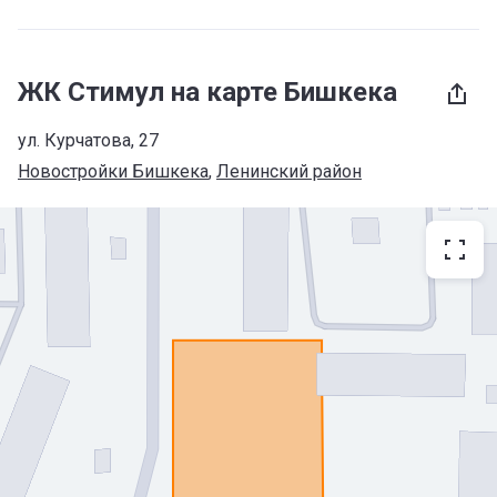
ЖК Стимул на карте Бишкека
ул. Курчатова, 27
Новостройки Бишкека
, 
Ленинский район