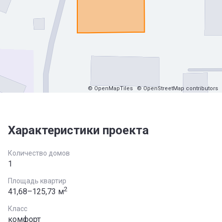
© OpenMapTiles
© OpenStreetMap contributors
Характеристики проекта
Количество домов
1
Площадь квартир
2
41,68–125,73 м
Класс
комфорт