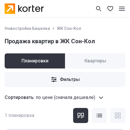
Новостройки Бишкека
ЖК Сон-Кол
Продажа квартир в ЖК Сон-Кол
Планировки
Квартиры
Фильтры
Сортировать
:
по цене (сначала дешевле)
1
планировка