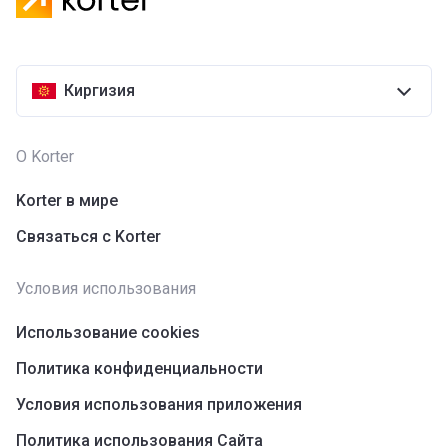
Киргизия
О Korter
Korter в мире
Связаться с Korter
Условия использования
Использование cookies
Политика конфиденциальности
Условия использования приложения
Политика использования Сайта