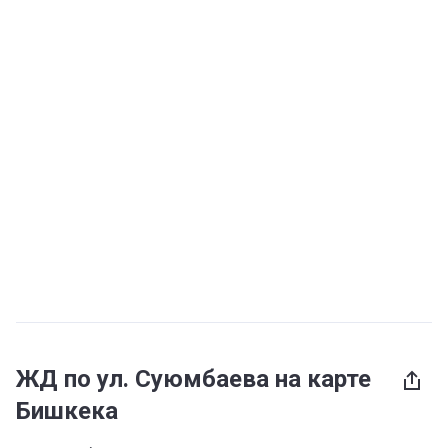
ЖД по ул. Суюмбаева на карте
Бишкека