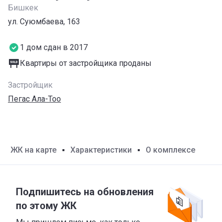
Бишкек
ул. Суюмбаева, 163
1 дом сдан в 2017
Квартиры от застройщика проданы
Застройщик
Пегас Ала-Тоо
ЖК на карте
Характеристики
О комплексе
Подпишитесь на обновления
по этому ЖК