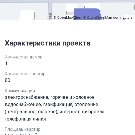
© OpenMapTiles
© OpenStreetMap contributors
Характеристики проекта
Количество домов
1
Количество квартир
80
Коммуникация
электроснабжение, горячее и холодное
водоснабжение, газификация, отопление
(центральное, газовое), интернет, цифровая
телефонная линия
Площадь квартир
2