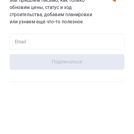
Мы пришлем письмо, как только
обновим цены, статус и ход
строительства, добавим планировки
или узнаем ещё что-то полезное.
Подписаться