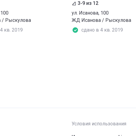
3-9 из 12
 100
ул. Исанова, 100
 / Рыскулова
ЖД Исанова / Рыскулова
4 кв. 2019
сдано в 4 кв. 2019
Условия использования