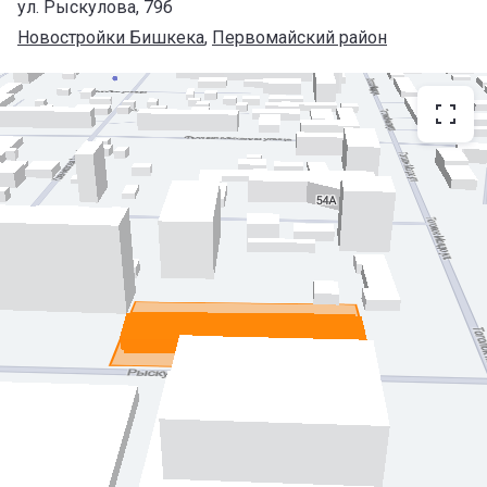
ул. Рыскулова, 79б
Новостройки Бишкека
, 
Первомайский район