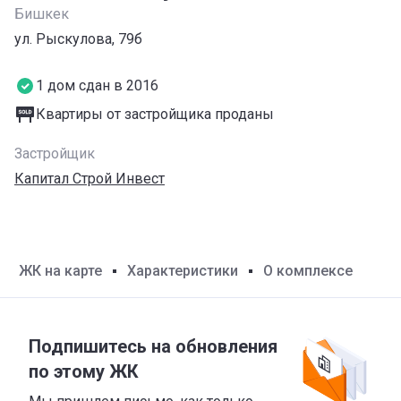
Бишкек
ул. Рыскулова, 79б
1 дом сдан в 2016
Квартиры от застройщика проданы
Застройщик
Капитал Строй Инвест
ЖК на карте
Характеристики
О комплексе
Подпишитесь на обновления
по этому ЖК