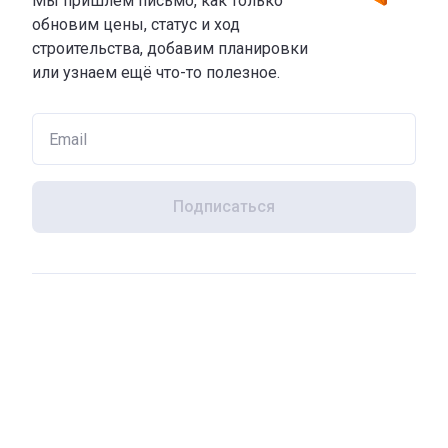
Мы пришлем письмо, как только
обновим цены, статус и ход
строительства, добавим планировки
или узнаем ещё что-то полезное.
Подписаться