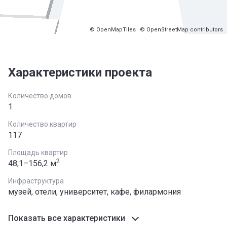
© OpenMapTiles
© OpenStreetMap contributors
Характеристики проекта
Количество домов
1
Количество квартир
117
Площадь квартир
2
48,1–156,2 м
Инфраструктура
музей, отели, университет, кафе, филармония
Показать все характеристики