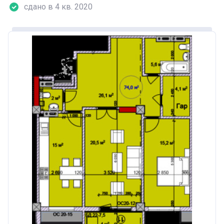
сдано в 4 кв. 2020