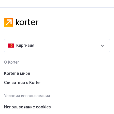
Киргизия
О Korter
Korter в мире
Связаться с Korter
Условия использования
Использование cookies