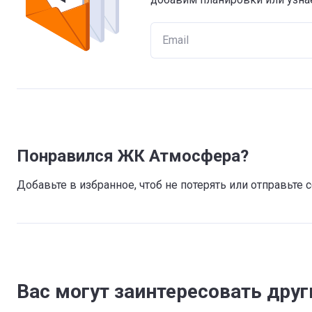
Понравился ЖК Атмосфера?
Добавьте в избранное, чтоб не потерять или отправьте
Вас могут заинтересовать дру