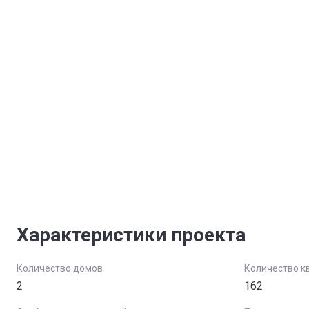
Характеристики проекта
Количество домов
Количество к
2
162