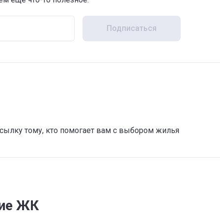
Подписаться
 ссылку тому, кто помогает вам с выбором жилья
гие ЖК