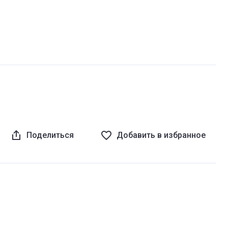
Поделиться
Добавить в избранное