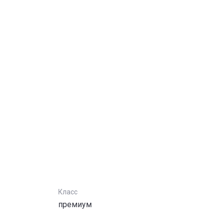
Класс
премиум