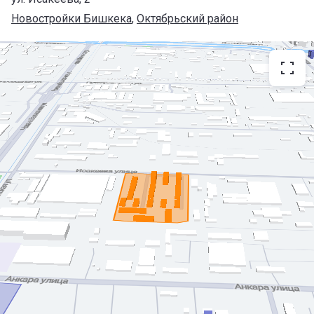
Новостройки Бишкека
, 
Октябрьский район