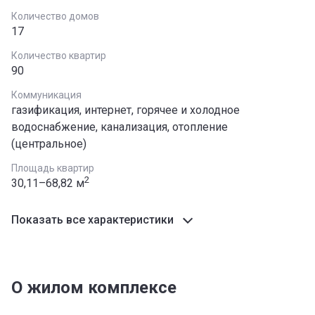
Количество домов
17
Количество квартир
90
Коммуникация
газификация, интернет, горячее и холодное
водоснабжение, канализация, отопление
(центральное)
Площадь квартир
2
30,11–68,82 м
Показать все характеристики
О жилом комплексе