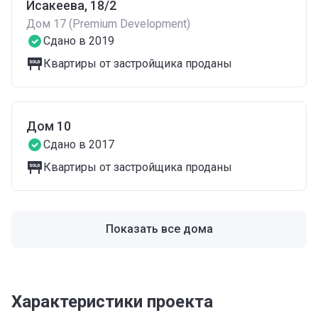
Исакеева, 18/2
Дом 17 (Premium Development)
Сдано в 2019
Квартиры от застройщика проданы
Дом 10
Сдано в 2017
Квартиры от застройщика проданы
Показать все дома
Характеристики проекта