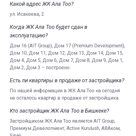
Какой адрес ЖК Ала Тоо?
ул. Исакеева, 2.
Когда ЖК Ала Тоо будет сдан в
эксплуатацию?
Дом 16 (AIT Group), Дом 17 (Premium Development),
Дом 10, Дом 11, Дом 12, Дом 13, Дом 14, Дом 15,
Дом 4, Дом 5, Дом 6, Дом 7, Дом 8, Дом 9, Дом 1,
Дом 2, Дом 3 – построено.
Есть ли квартиры в продаже от застройщика?
По нашей информации в ЖК Ала Тоо на сегодня
не осталось квартир в продаже от застройщика.
Кто застройщик ЖК Ала Тоо в Бишкеке?
Застройщиком ЖК Ала Тоо является AIT Group,
Премиум Девелопмент, Active Kurulush, АВАком,
Sinan.