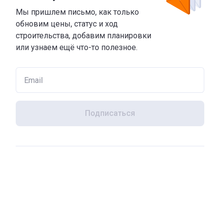
Мы пришлем письмо, как только
обновим цены, статус и ход
строительства, добавим планировки
или узнаем ещё что-то полезное.
Подписаться