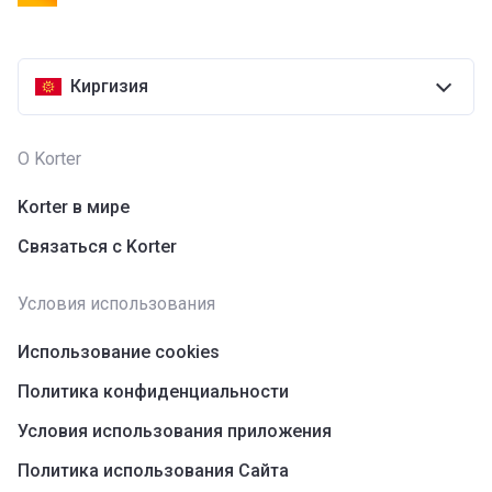
Киргизия
О Korter
Korter в мире
Связаться с Korter
Условия использования
Использование cookies
Политика конфиденциальности
Условия использования приложения
Политика использования Сайта