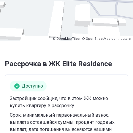
© OpenMapTiles
© OpenStreetMap contributors
Рассрочка в ЖК Elite Residence
Доступно
Застройщик сообщил, что в этом ЖК можно
купить квартиру в рассрочку.
Срок, минимальный первоначальный взнос,
выплата оставшейся суммы, процент годовых
выплат, дата погашения выясняются нашими