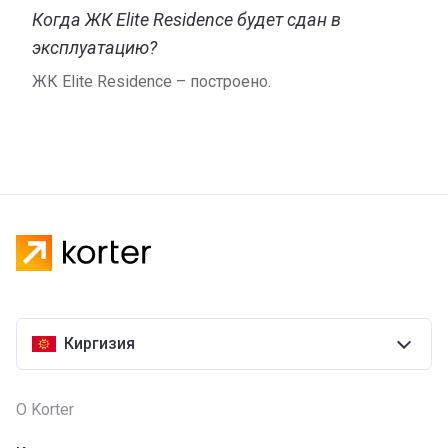
Когда ЖК Elite Residence будет сдан в
эксплуатацию?
ЖК Elite Residence – построено.
Киргизия
О Korter