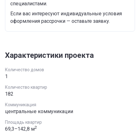
специалистами.
Если вас интересуют индивидуальные условия
оформления рассрочки — оставьте заявку.
Характеристики проекта
Количество домов
1
Количество квартир
182
Коммуникация
центральные коммуникации
Площадь квартир
2
69,3–142,8 м