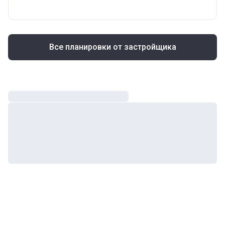
Все планировки от застройщика