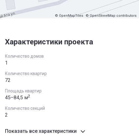
© OpenMapTiles
© OpenStreetMap contributors
Характеристики проекта
Количество домов
1
Количество квартир
72
Площадь квартир
2
45–84,5 м
Количество секций
2
Показать все характеристики