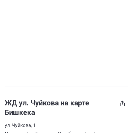
ЖД ул. Чуйкова на карте
Бишкека
ул. Чуйкова, 1