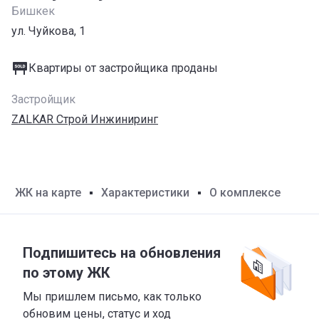
Бишкек
ул. Чуйкова, 1
Квартиры от застройщика проданы
Застройщик
ZALKAR Строй Инжиниринг
ЖК на карте
Характеристики
О комплексе
Подпишитесь на обновления
по этому ЖК
Мы пришлем письмо, как только
обновим цены, статус и ход