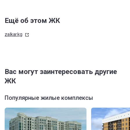
Ещё об этом ЖК
zalkar.kg
Вас могут заинтересовать другие
ЖК
Популярные жилые комплексы