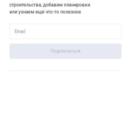
строительства, добавим планировки
или узнаем ещё что-то полезное.
Подписаться