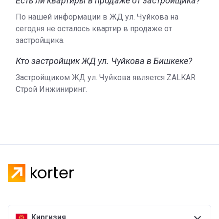
Есть ли квартиры в продаже от застройщика?
По нашей информации в ЖД ул. Чуйкова на
сегодня не осталось квартир в продаже от
застройщика.
Кто застройщик ЖД ул. Чуйкова в Бишкеке?
Застройщиком ЖД ул. Чуйкова является ZALKAR
Строй Инжиниринг.
Киргизия