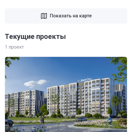
Показать на карте
Текущие проекты
1
проект