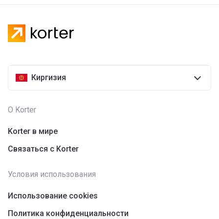
Киргизия
О Korter
Korter в мире
Связаться с Korter
Условия использования
Использование cookies
Политика конфиденциальности