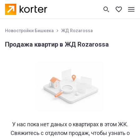
Новостройки Бишкека
ЖД Rozarossa
Продажа квартир в ЖД Rozarossa
У нас пока нет даных о квартирах в этом ЖК.
Свяжитесь с отделом продаж, чтобы узнать о