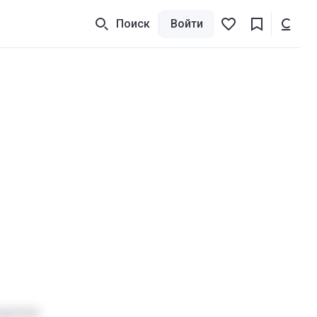
Поиск
Войти
отделом