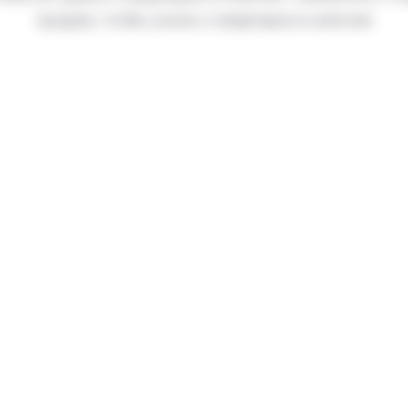
продаж, чтобы узнать о квартирах в наличии