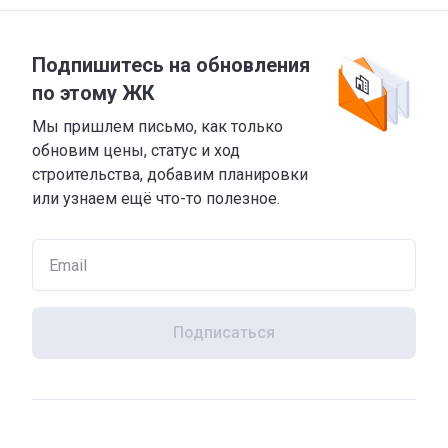
Подпишитесь на обновления
по этому ЖК
Мы пришлем письмо, как только
обновим цены, статус и ход
строительства, добавим планировки
или узнаем ещё что-то полезное.
Подписаться