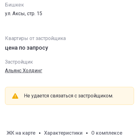
Бишкек
ул. Аксы, стр. 15
Квартиры от застройщика
цена по запросу
Застройщик
Альянс Холдинг
Не удается связаться с застройщиком
.
ЖК на карте
Характеристики
О комплексе