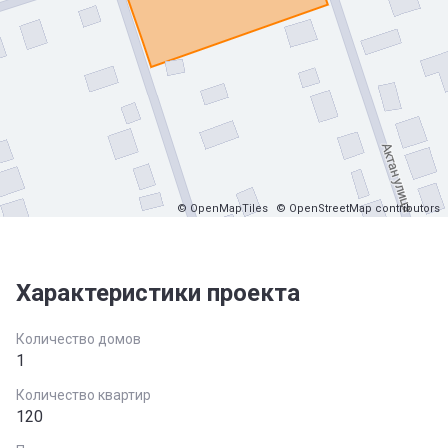
© OpenMapTiles
© OpenStreetMap contributors
Характеристики проекта
Количество домов
1
Количество квартир
120