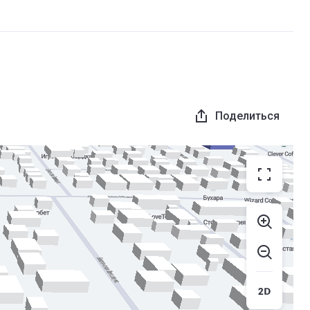
Поделиться