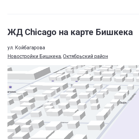
ЖД Chicago на карте Бишкека
ул. Койбагарова
Новостройки Бишкека
, 
Октябрьский район