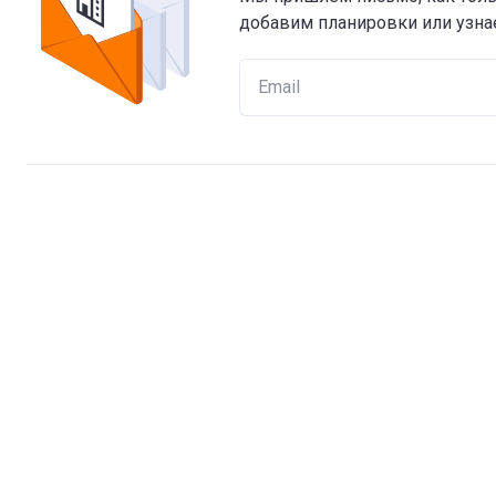
добавим планировки или узнае