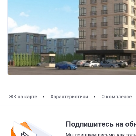
ЖК на карте
Характеристики
О комплексе
Подпишитесь на об
Мы пришлем письмо, как тольк