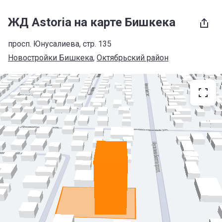
ЖД Astoria на карте Бишкека
просп. Юнусалиева, стр. 135
Новостройки Бишкека
, 
Октябрьский район