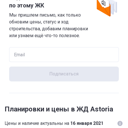
по этому ЖК
Мы пришлем письмо, как только
обновим цены, статус и ход
строительства, добавим планировки
или узнаем ещё что-то полезное.
Подписаться
Планировки и цены в ЖД Astoria
Цены и наличие актуальны на
16 января 2021