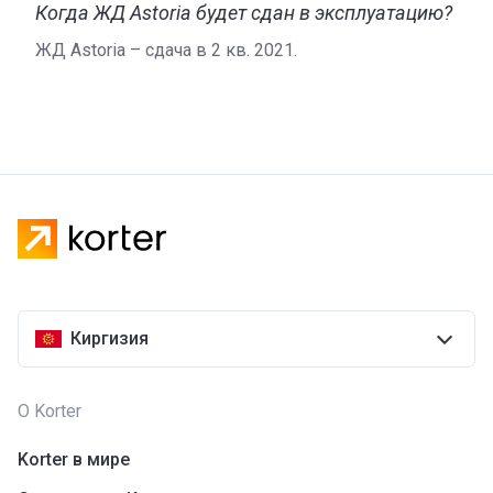
Когда ЖД Astoria будет сдан в эксплуатацию?
ЖД Astoria – сдача в 2 кв. 2021.
Киргизия
О Korter
Korter в мире