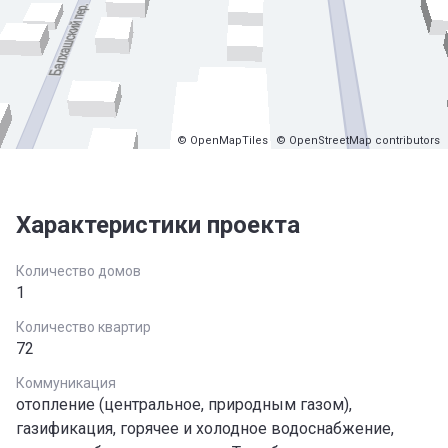
© OpenMapTiles
© OpenStreetMap contributors
Характеристики проекта
Количество домов
1
Количество квартир
72
Коммуникация
отопление (центральное, природным газом),
газификация, горячее и холодное водоснабжение,