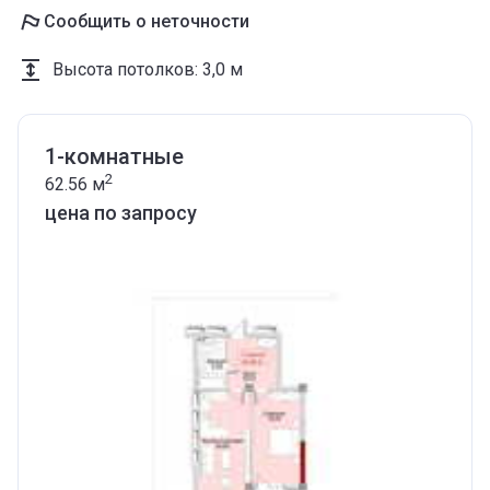
Сообщить о неточности
Высота потолков
:
3,0 м
1-комнатные
2
62.56
м
цена по запросу