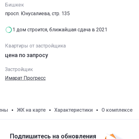
Бишкек
просп. Юнусалиева, стр. 135
1 дом строится, ближайшая сдача в 2021
Квартиры от застройщика
цена по запросу
Застройщик
Имарат Прогресс
ены
ЖК на карте
Характеристики
О комплексе
Подпишитесь на обновления