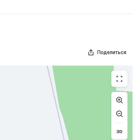
Поделиться