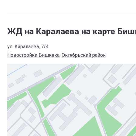
ЖД на Каралаева на карте Биш
ул. Каралаева, 7/4
Новостройки Бишкека
, 
Октябрьский район