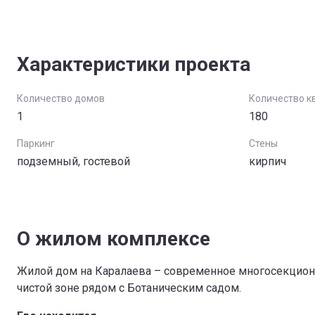
Характеристики проекта
Количество домов
Количество к
1
180
Паркинг
Стены
подземный, гостевой
кирпич
О жилом комплексе
Жилой дом на Каралаева – современное многосекцион
чистой зоне рядом с Ботаническим садом.