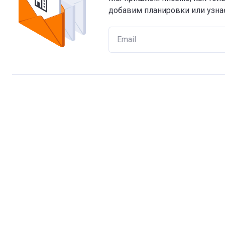
добавим планировки или узнае