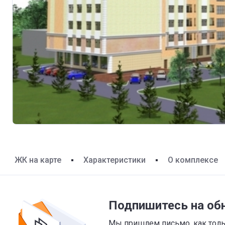
ЖК на карте
Характеристики
О комплексе
Подпишитесь на об
Мы пришлем письмо, как тольк