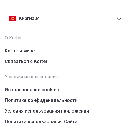
Киргизия
О Korter
Korter в мире
Связаться с Korter
Условия использования
Использование cookies
Политика конфиденциальности
Условия использования приложения
Политика использования Сайта