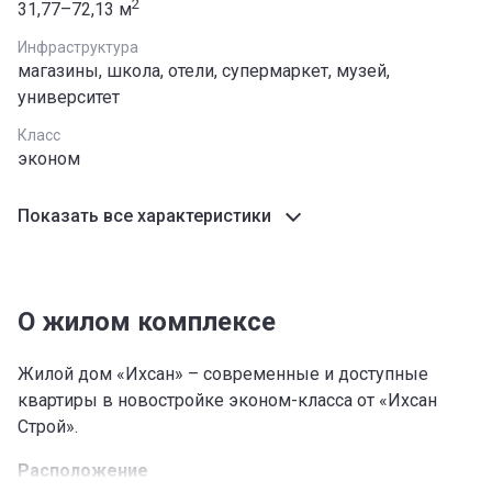
2
31,77–72,13 м
Инфраструктура
магазины, школа, отели, супермаркет, музей,
университет
Класс
эконом
Показать все характеристики
О жилом комплексе
Жилой дом «Ихсан» – современные и доступные
квартиры в новостройке эконом-класса от «Ихсан
Строй».
Расположение