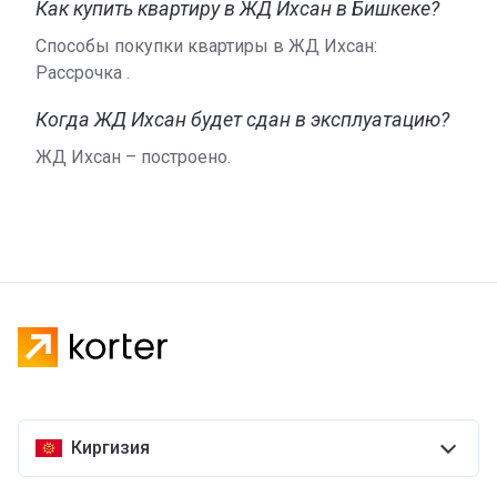
Как купить квартиру в ЖД Ихсан в Бишкеке?
Способы покупки квартиры в ЖД Ихсан:
Рассрочка .
Когда ЖД Ихсан будет сдан в эксплуатацию?
ЖД Ихсан – построено.
Киргизия