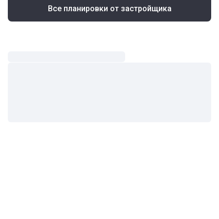
Все планировки от застройщика