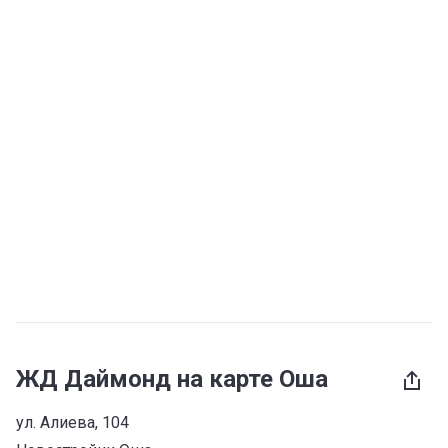
ЖД Даймонд на карте Оша
ул. Алиева, 104