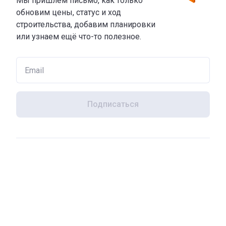
Мы пришлем письмо, как только
обновим цены, статус и ход
строительства, добавим планировки
или узнаем ещё что-то полезное.
Подписаться