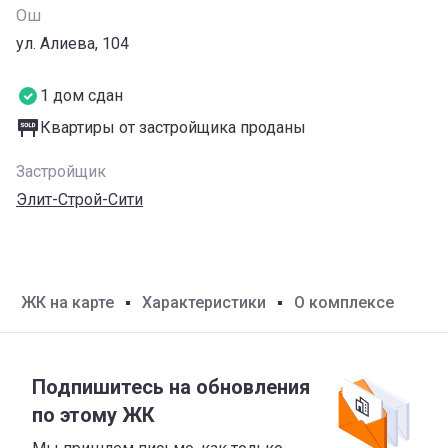
Ош
ул. Алиева, 104
1 дом сдан
Квартиры от застройщика проданы
Застройщик
Элит-Строй-Сити
ЖК на карте
Характеристики
О комплексе
Подпишитесь на обновления
по этому ЖК