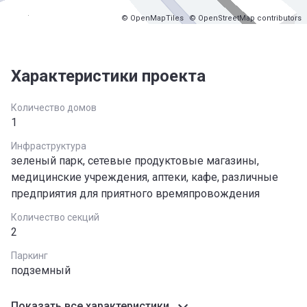
© OpenMapTiles
© OpenStreetMap contributors
Характеристики проекта
Количество домов
1
Инфраструктура
зеленый парк, сетевые продуктовые магазины,
медицинские учреждения, аптеки, кафе, различные
предприятия для приятного времяпровождения
Количество секций
2
Паркинг
подземный
Показать все характеристики