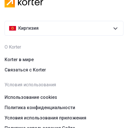
Киргизия
О Korter
Korter в мире
Связаться с Korter
Условия использования
Использование cookies
Политика конфиденциальности
Условия использования приложения