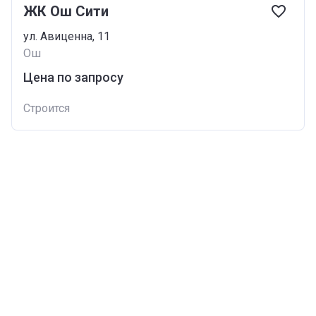
ЖК Ош Сити
ул. Авиценна, 11
Ош
Цена по запросу
Строится