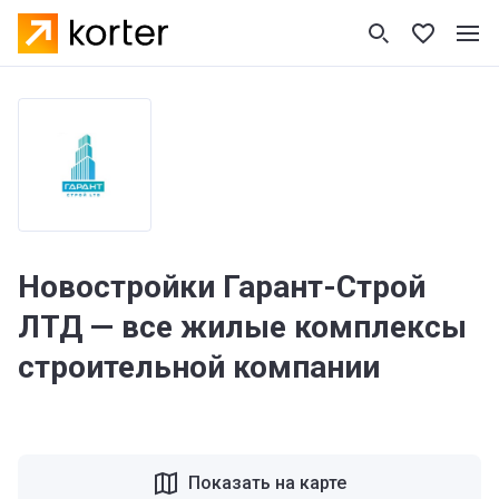
Новостройки Гарант-Строй
ЛТД — все жилые комплексы
строительной компании
Показать на карте