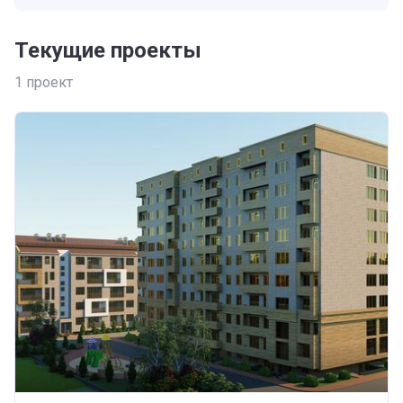
Текущие проекты
1
проект