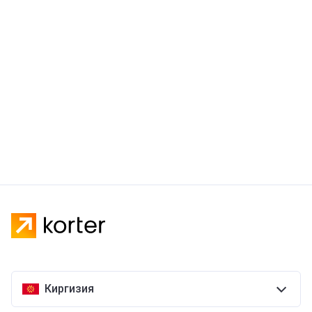
Киргизия