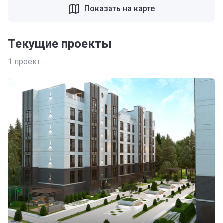
Показать на карте
Текущие проекты
1
проект