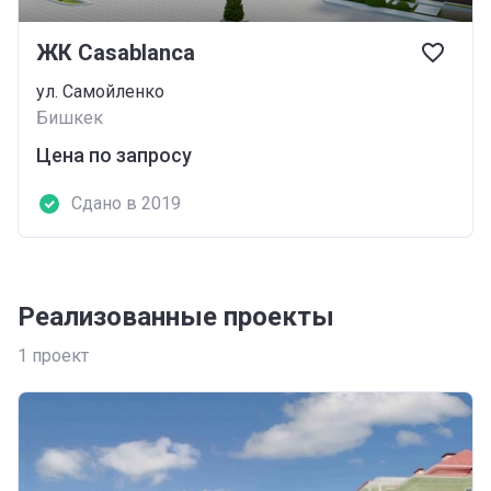
ЖК Casablanca
ул. Самойленко
Бишкек
Цена по запросу
Сдано в 2019
Реализованные проекты
1
проект