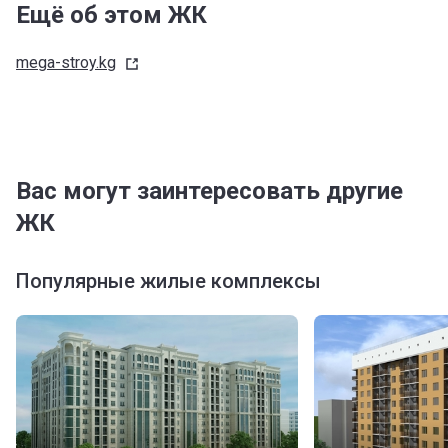
Ещё об этом ЖК
mega-stroy.kg
Вас могут заинтересовать другие
ЖК
Популярные жилые комплексы