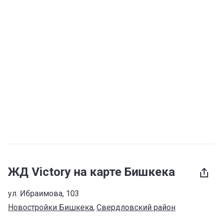
ЖД Victory на карте Бишкека
ул. Ибраимова, 103
Новостройки Бишкека
, 
Свердловский район