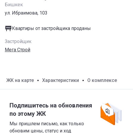
Бишкек
ул. Ибраимова, 103
Квартиры от застройщика проданы
Застройщик
Мега Строй
ЖК на карте
Характеристики
О комплексе
Подпишитесь на обновления
по этому ЖК
Мы пришлем письмо, как только
обновим цены, статус и ход