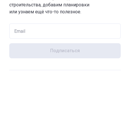
строительства, добавим планировки
или узнаем ещё что-то полезное.
Подписаться