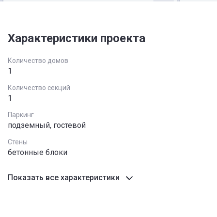
Характеристики проекта
Количество домов
1
Количество секций
1
Паркинг
подземный, гостевой
Стены
бетонные блоки
Показать все характеристики